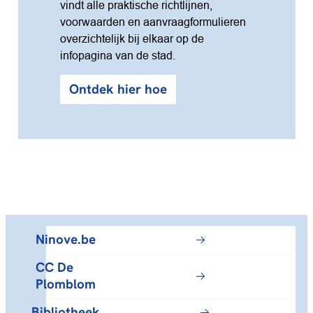
vindt alle praktische richtlijnen,
voorwaarden en aanvraagformulieren
overzichtelijk bij elkaar op de
infopagina van de stad.
Ontdek hier hoe
Ninove.be
CC De
Plomblom
Bibliotheek