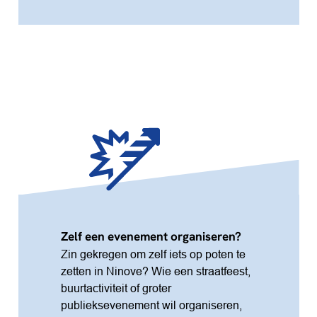
Zelf een evenement organiseren?
Zin gekregen om zelf iets op poten te
zetten in Ninove? Wie een straatfeest,
buurtactiviteit of groter
publieksevenement wil organiseren,