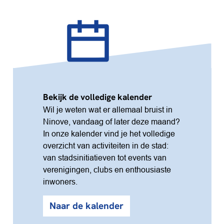
Bekijk de volledige kalender
Wil je weten wat er allemaal bruist in
Ninove, vandaag of later deze maand?
In onze kalender vind je het volledige
overzicht van activiteiten in de stad:
van stadsinitiatieven tot events van
verenigingen, clubs en enthousiaste
inwoners.
Naar de kalender